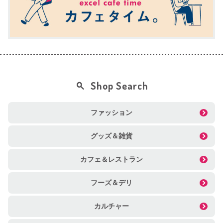
Shop Search
ファッション
グッズ＆雑貨
カフェ＆レストラン
フーズ＆デリ
カルチャー