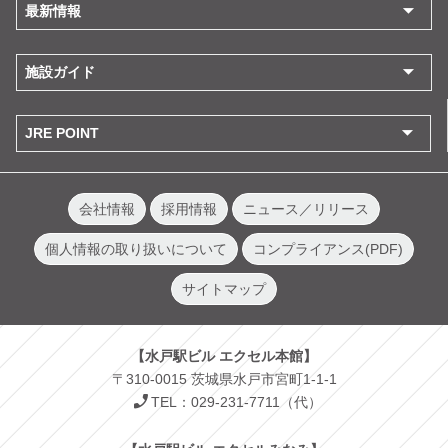
最新情報
施設ガイド
JRE POINT
会社情報
採用情報
ニュース／リリース
個人情報の取り扱いについて
コンプライアンス(PDF)
サイトマップ
【水戸駅ビル エクセル本館】
〒310-0015 茨城県水戸市宮町1-1-1
TEL：029-231-7711（代）