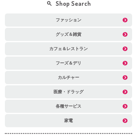
Shop Search
ファッション
グッズ＆雑貨
カフェ＆レストラン
フーズ＆デリ
カルチャー
医療・ドラッグ
各種サービス
家電