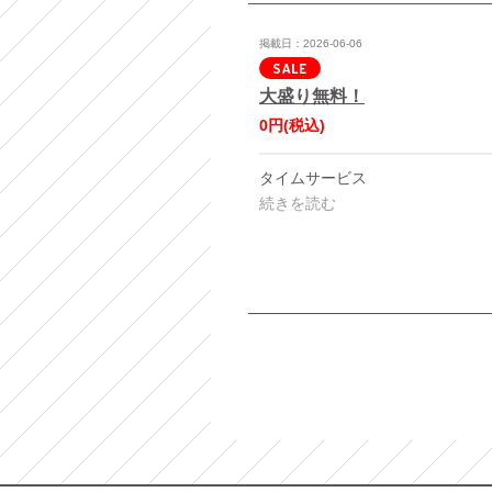
掲載日：2026-06-06
SALE
大盛り無料！
0円
(税込)
タイムサービス
続きを読む