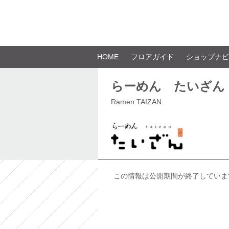
HOME
フロアガイド
ショップナビ
らーめん たいざん
Ramen TAIZAN
この情報は公開期間が終了していま