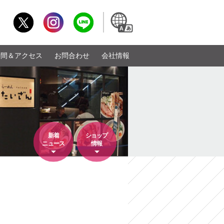
時間＆アクセス
お問合わせ
会社情報
新着
ショップ
ニュース
情報