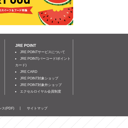
JRE POINT
JRE POINTサービスについて
JRE POINT(バーコード/ポイント
カード)
JRE CARD
JRE POINT対象ショップ
JRE POINT対象外ショップ
エクセルロイヤル会員制度
ス(PDF)
サイトマップ