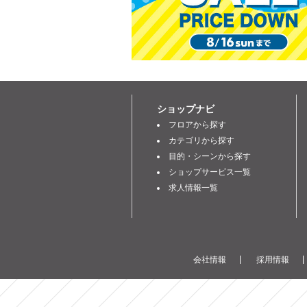
ショップナビ
フロアから探す
カテゴリから探す
目的・シーンから探す
ショップサービス一覧
求人情報一覧
会社情報
採用情報