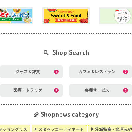
Shop Search
グッズ＆雑貨
カフェ＆レストラン
医療・ドラッグ
各種サービス
Shopnews category
ッショングッズ
スタッフコーディネート
茨城特産・水戸みや