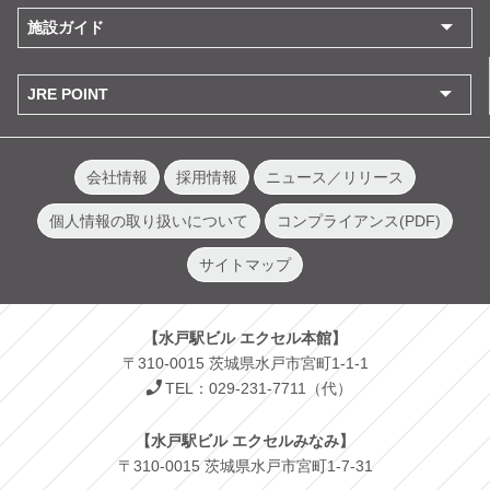
施設ガイド
JRE POINT
会社情報
採用情報
ニュース／リリース
個人情報の取り扱いについて
コンプライアンス(PDF)
サイトマップ
【水戸駅ビル エクセル本館】
〒310-0015 茨城県水戸市宮町1-1-1
TEL：029-231-7711（代）
【水戸駅ビル エクセルみなみ】
〒310-0015 茨城県水戸市宮町1-7-31