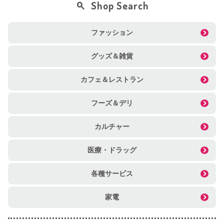
Shop Search
ファッション
グッズ＆雑貨
カフェ＆レストラン
フーズ＆デリ
カルチャー
医療・ドラッグ
各種サービス
家電