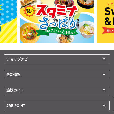
ショップナビ
最新情報
施設ガイド
JRE POINT