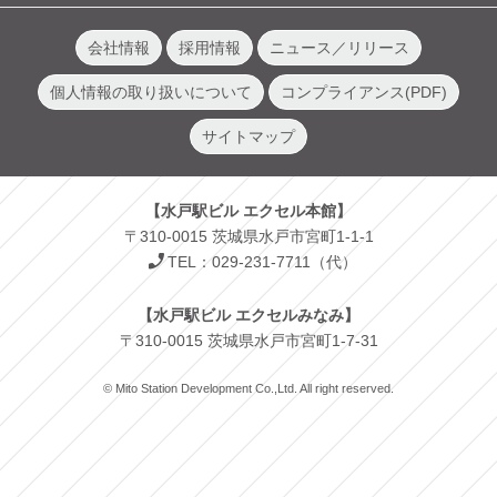
会社情報
採用情報
ニュース／リリース
個人情報の取り扱いについて
コンプライアンス(PDF)
サイトマップ
【水戸駅ビル エクセル本館】
〒310-0015 茨城県水戸市宮町1-1-1
TEL：029-231-7711（代）
【水戸駅ビル エクセルみなみ】
〒310-0015 茨城県水戸市宮町1-7-31
© Mito Station Development Co.,Ltd. All right reserved.