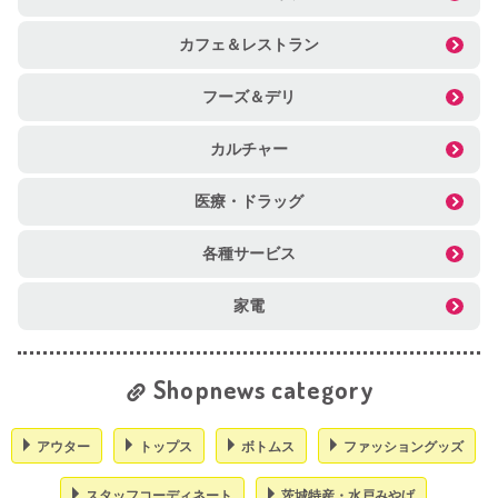
カフェ＆レストラン
フーズ＆デリ
カルチャー
医療・ドラッグ
各種サービス
家電
Shopnews category
アウター
トップス
ボトムス
ファッショングッズ
スタッフコーディネート
茨城特産・水戸みやげ