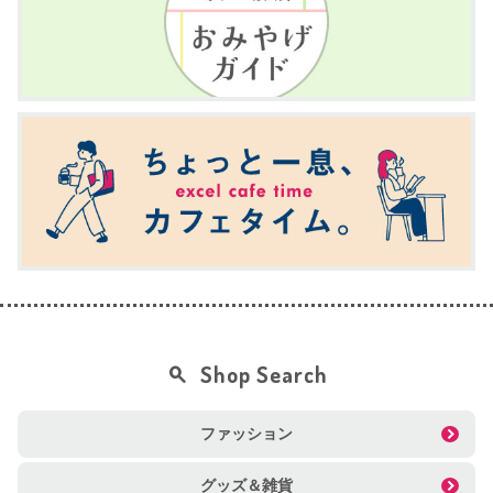
Shop Search
ファッション
グッズ＆雑貨