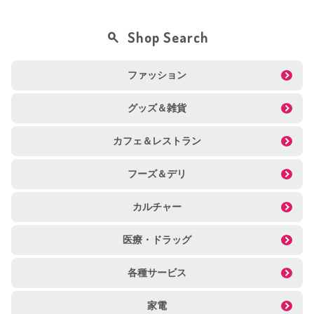
Shop Search
ファッション
グッズ＆雑貨
カフェ＆レストラン
フーズ＆デリ
カルチャー
医療・ドラッグ
各種サービス
家電