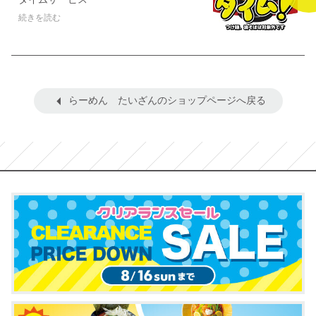
続きを読む
らーめん たいざんのショップページへ戻る