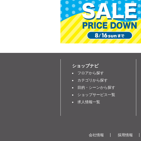
ショップナビ
フロアから探す
カテゴリから探す
目的・シーンから探す
ショップサービス一覧
求人情報一覧
会社情報
採用情報