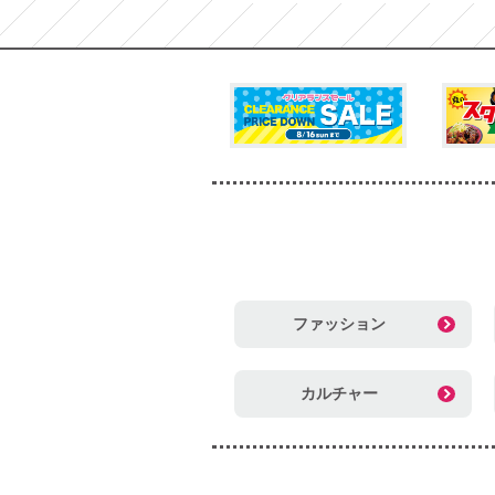
ファッション
カルチャー