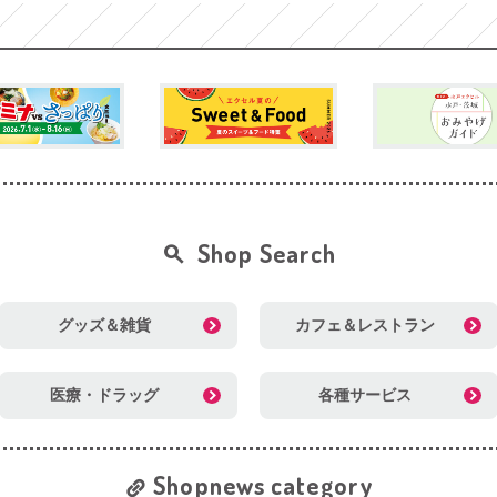
Shop Search
グッズ＆雑貨
カフェ＆レストラン
医療・ドラッグ
各種サービス
Shopnews category