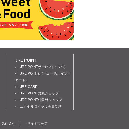
JRE POINT
JRE POINTサービスについて
JRE POINT(バーコード/ポイント
カード)
JRE CARD
JRE POINT対象ショップ
JRE POINT対象外ショップ
エクセルロイヤル会員制度
ス(PDF)
サイトマップ