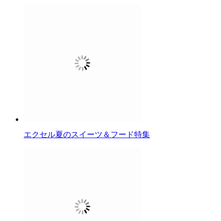
エクセル夏のスイーツ＆フード特集