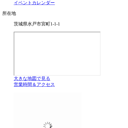
イベントカレンダー
所在地
茨城県水戸市宮町1-1-1
大きな地図で見る
営業時間＆アクセス