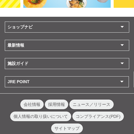
ショップナビ
最新情報
施設ガイド
JRE POINT
会社情報
採用情報
ニュース／リリース
個人情報の取り扱いについて
コンプライアンス(PDF)
サイトマップ