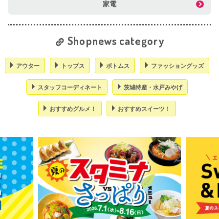
家電
Shopnews category
アウター
トップス
ボトムス
ファッショングッズ
スタッフコーディネート
茨城特産・水戸みやげ
おすすめグルメ！
おすすめスイーツ！