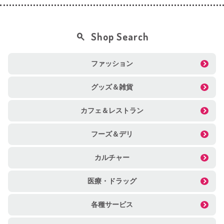
Shop Search
ファッション
グッズ＆雑貨
カフェ＆レストラン
フーズ＆デリ
カルチャー
医療・ドラッグ
各種サービス