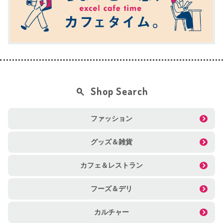
Shop Search
ファッション
グッズ＆雑貨
カフェ＆レストラン
フーズ＆デリ
カルチャー