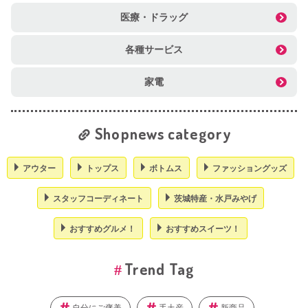
医療・ドラッグ
各種サービス
家電
Shopnews category
アウター
トップス
ボトムス
ファッショングッズ
スタッフコーディネート
茨城特産・水戸みやげ
おすすめグルメ！
おすすめスイーツ！
Trend Tag