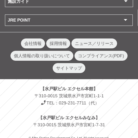
施設ガイド
JRE POINT
会社情報
採用情報
ニュース／リリース
個人情報の取り扱いについて
コンプライアンス(PDF)
サイトマップ
【水戸駅ビル エクセル本館】
〒310-0015 茨城県水戸市宮町1-1-1
TEL：029-231-7711（代）
【水戸駅ビル エクセルみなみ】
〒310-0015 茨城県水戸市宮町1-7-31