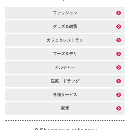
ファッション
グッズ＆雑貨
カフェ＆レストラン
フーズ＆デリ
カルチャー
医療・ドラッグ
各種サービス
家電