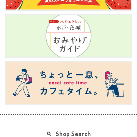
Shop Search