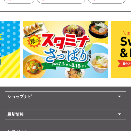
ショップナビ
最新情報