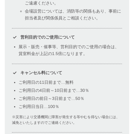
ご遠慮ください。
会場設営については、消防等の関係もあり、事前に
担当者及び関係係員とご相談ください。
営利目的でのご使用について
展示・販売・催事等、営利目的でのご使用の場合は、
賃室料金が上記の1.5倍になります。
キャンセル料について
ご利用日の11日前まで…無料
ご利用日の4日前～10日前まで…30％
ご利用日の前日～3日前まで…50％
ご利用日当日…100％
災害により交通機関に障害が発生する等やむを得ない場合には、
減免といたしますのでご連絡ください。