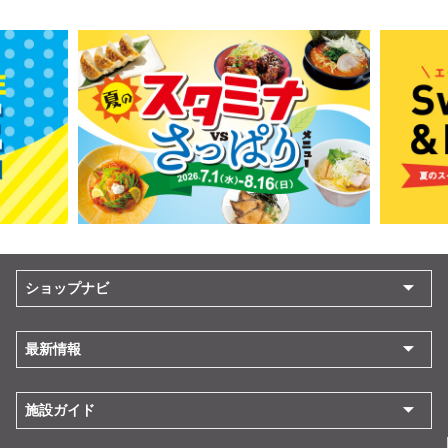
ショップナビ
最新情報
施設ガイド