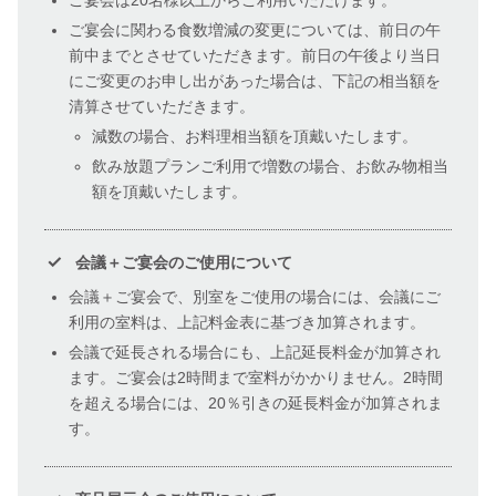
ご宴会に関わる食数増減の変更については、前日の午
前中までとさせていただきます。前日の午後より当日
にご変更のお申し出があった場合は、下記の相当額を
清算させていただきます。
減数の場合、お料理相当額を頂戴いたします。
飲み放題プランご利用で増数の場合、お飲み物相当
額を頂戴いたします。
会議＋ご宴会のご使用について
会議＋ご宴会で、別室をご使用の場合には、会議にご
利用の室料は、上記料金表に基づき加算されます。
会議で延長される場合にも、上記延長料金が加算され
ます。ご宴会は2時間まで室料がかかりません。2時間
を超える場合には、20％引きの延長料金が加算されま
す。