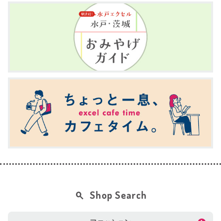
Shop Search