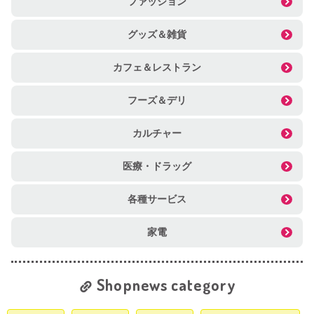
ファッション
グッズ＆雑貨
カフェ＆レストラン
フーズ＆デリ
カルチャー
医療・ドラッグ
各種サービス
家電
Shopnews category