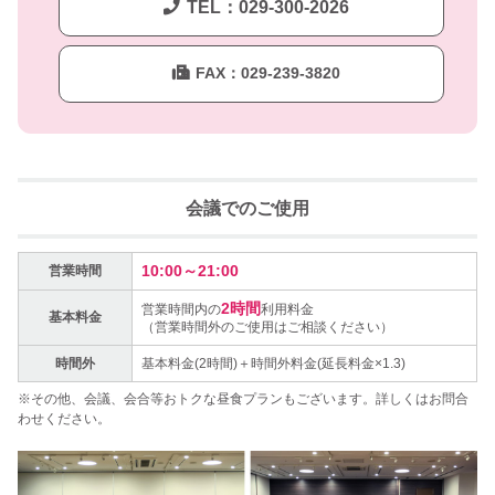
TEL：029-300-2026
FAX：029-239-3820
会議でのご使用
10:00～21:00
営業時間
2時間
営業時間内の
利用料金
基本料金
（営業時間外のご使用はご相談ください）
時間外
基本料金(2時間)＋時間外料金(延長料金×1.3)
その他、会議、会合等おトクな昼食プランもございます。詳しくはお問合
わせください。