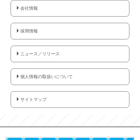
会社情報
採用情報
ニュース／リリース
個人情報の取扱いについて
サイトマップ