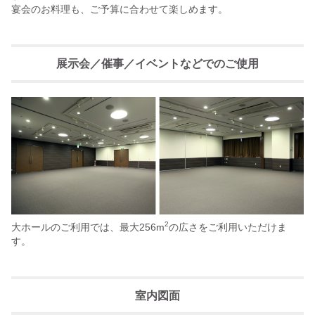
宴会のお料理も、ご予算に合わせて楽しめます。
展示会／催事／イベントなどでのご使用
2
大ホールのご利用では、最大256m
の広さをご利用いただけま
す。
室内図面