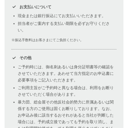
お支払いについて
現金または銀行振込にてお支払いいただきます。
担当者がご案内する支払い期限を必ずお守りくださ
い。
振込手数料はお客さまにてご負担ください。
その他
ご予約時には、御名刺あるいは身分証明書等の確認を
させていただきます。あわせて当方指定のお申込書に
必要事項をご記入いただきます。
ご利用主旨がご予約時と異なる場合は、利用をお断り
させていただく場合があります。
暴力団、総会屋その他反社会的勢力に所属あるいは関
係する方のご使用は固くお断りしております。なお、
お申込み後に該当するおそれがあると当社が判断した
場合には、予約成立後であっても予約を取り消し、ま