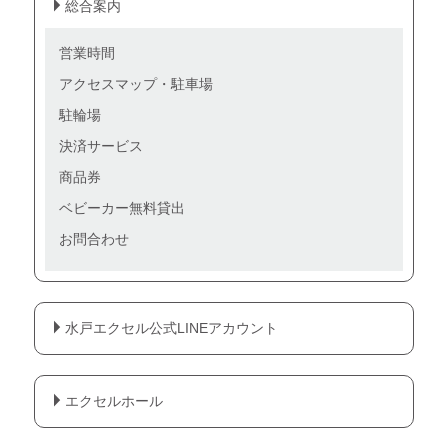
総合案内
営業時間
アクセスマップ・駐車場
駐輪場
決済サービス
商品券
ベビーカー無料貸出
お問合わせ
水戸エクセル公式LINEアカウント
エクセルホール