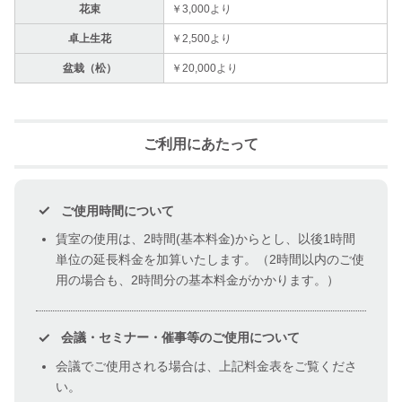
花束
￥3,000より
卓上生花
￥2,500より
盆栽（松）
￥20,000より
ご利用にあたって
ご使用時間について
賃室の使用は、2時間(基本料金)からとし、以後1時間
単位の延長料金を加算いたします。（2時間以内のご使
用の場合も、2時間分の基本料金がかかります。）
会議・セミナー・催事等のご使用について
会議でご使用される場合は、上記料金表をご覧くださ
い。