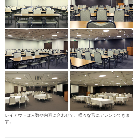
レイアウトは人数や内容に合わせて、様々な形にアレンジできま
す。