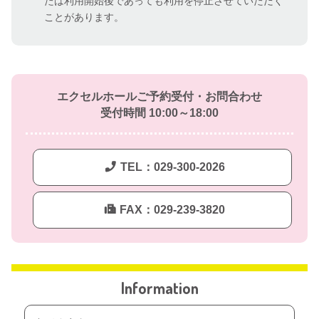
たは利用開始後であっても利用を停止させていただく
ことがあります。
エクセルホールご予約受付・お問合わせ
受付時間 10:00～18:00
TEL：029-300-2026
FAX：029-239-3820
Information