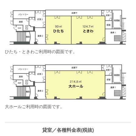
ひたち・ときわご利用時の図面です。
大ホールご利用時の図面です。
貸室／各種料金表(税抜)