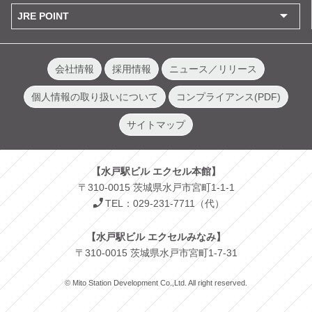
JRE POINT
会社情報
採用情報
ニュース／リリース
個人情報の取り扱いについて
コンプライアンス(PDF)
サイトマップ
【水戸駅ビル エクセル本館】
〒310-0015 茨城県水戸市宮町1-1-1
TEL：029-231-7711（代）
【水戸駅ビル エクセルみなみ】
〒310-0015 茨城県水戸市宮町1-7-31
© Mito Station Development Co.,Ltd. All right reserved.