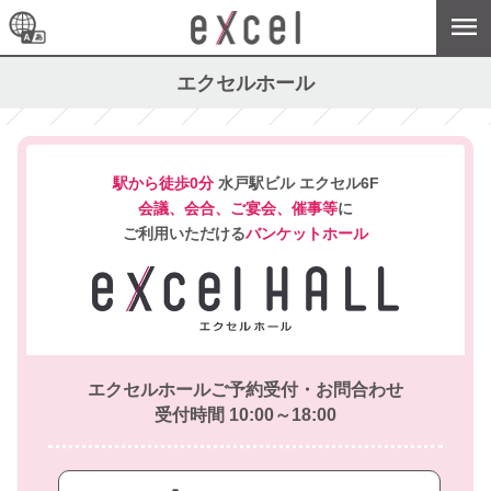
エクセルホール
駅から徒歩0分
水戸駅ビル エクセル6F
会議、会合、ご宴会、催事等
に
ご利用いただける
バンケットホール
エクセルホールご予約受付・お問合わせ
受付時間 10:00～18:00