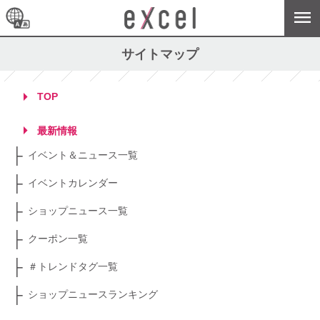
サイトマップ
TOP
最新情報
イベント＆ニュース一覧
イベントカレンダー
ショップニュース一覧
クーポン一覧
＃トレンドタグ一覧
ショップニュースランキング