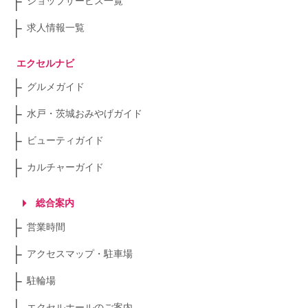
ショップサービス一覧
求人情報一覧
エクセルナビ
グルメガイド
水戸・茨城おみやげガイド
ビューティガイド
カルチャーガイド
総合案内
営業時間
アクセスマップ・駐車場
駐輪場
エクセルホールのご案内