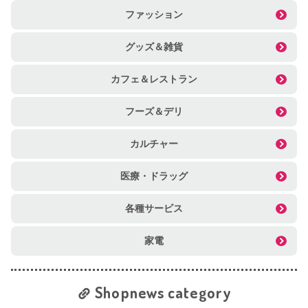
ファッション
グッズ＆雑貨
カフェ＆レストラン
フーズ＆デリ
カルチャー
医療・ドラッグ
各種サービス
家電
Shopnews category