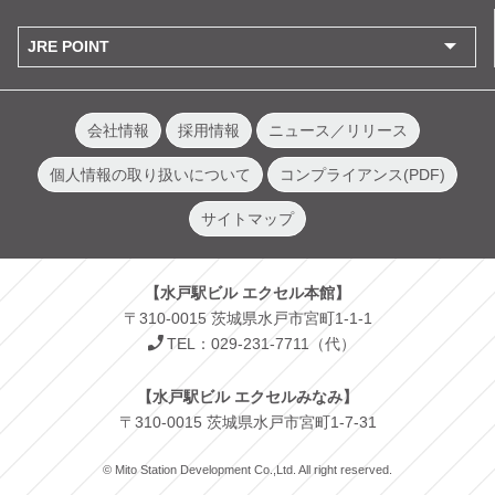
JRE POINT
会社情報
採用情報
ニュース／リリース
個人情報の取り扱いについて
コンプライアンス(PDF)
サイトマップ
【水戸駅ビル エクセル本館】
〒310-0015 茨城県水戸市宮町1-1-1
TEL：029-231-7711（代）
【水戸駅ビル エクセルみなみ】
〒310-0015 茨城県水戸市宮町1-7-31
© Mito Station Development Co.,Ltd. All right reserved.