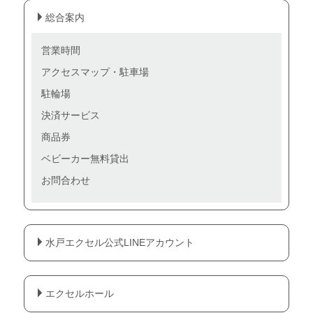
総合案内
営業時間
アクセスマップ・駐車場
駐輪場
決済サービス
商品券
ベビーカー無料貸出
お問合わせ
水戸エクセル公式LINEアカウント
エクセルホール