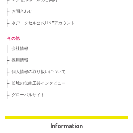
お問合わせ
水戸エクセル公式LINEアカウント
その他
会社情報
採用情報
個人情報の取り扱いについて
茨城の伝統工芸インタビュー
グローバルサイト
Information