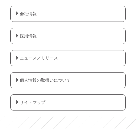
会社情報
採用情報
ニュース／リリース
個人情報の取扱いについて
サイトマップ