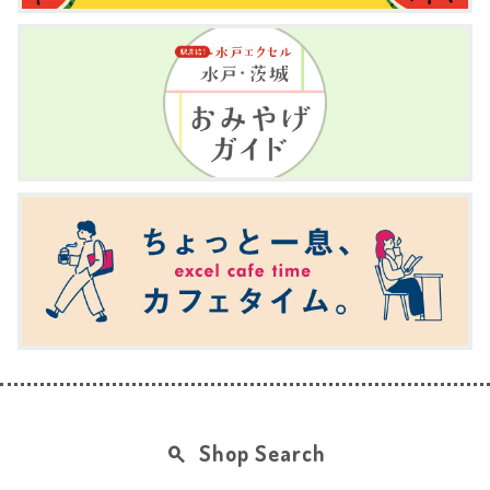
Shop Search