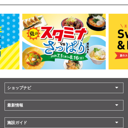
ショップナビ
最新情報
施設ガイド