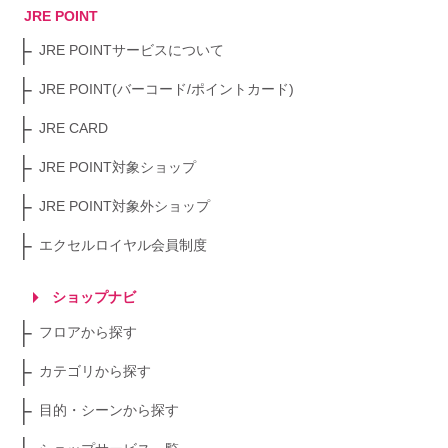
JRE POINT
JRE POINTサービスについて
JRE POINT(バーコード/ポイントカード)
JRE CARD
JRE POINT対象ショップ
JRE POINT対象外ショップ
エクセルロイヤル会員制度
ショップナビ
フロアから探す
カテゴリから探す
目的・シーンから探す