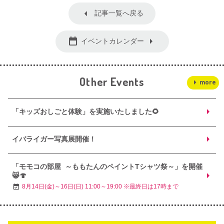
記事一覧へ戻る
イベントカレンダー
Other Events
more
「キッズおしごと体験」を実施いたしました🌻
イバライガー写真展開催！
「モモコの部屋 ～ももたんのペイントTシャツ祭～」を開催
😸🍄
8月14日(金)～16日(日) 11:00～19:00 ※最終日は17時まで