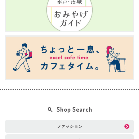
Shop Search
ファッション