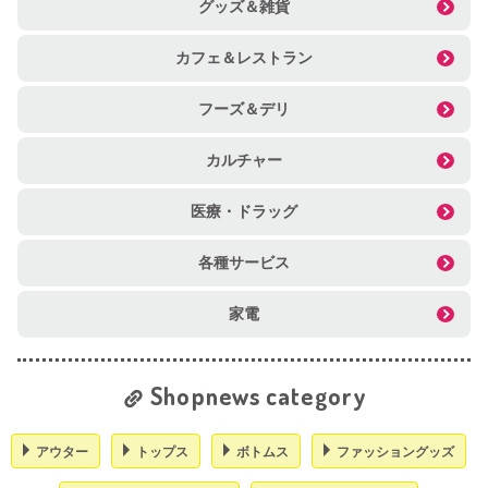
グッズ＆雑貨
カフェ＆レストラン
フーズ＆デリ
カルチャー
医療・ドラッグ
各種サービス
家電
Shopnews category
アウター
トップス
ボトムス
ファッショングッズ