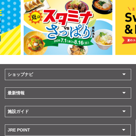
ショップナビ
最新情報
施設ガイド
JRE POINT