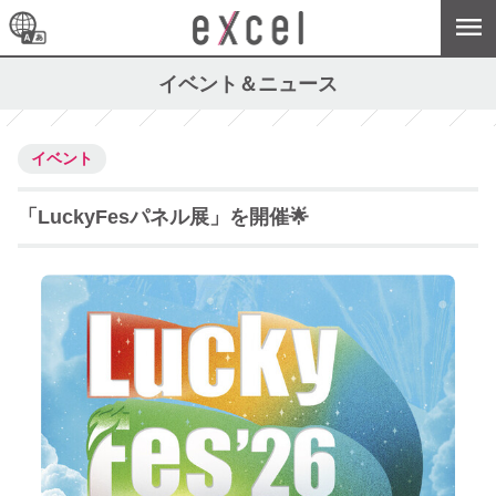
イベント＆ニュース
イベント
「LuckyFesパネル展」を開催🌟