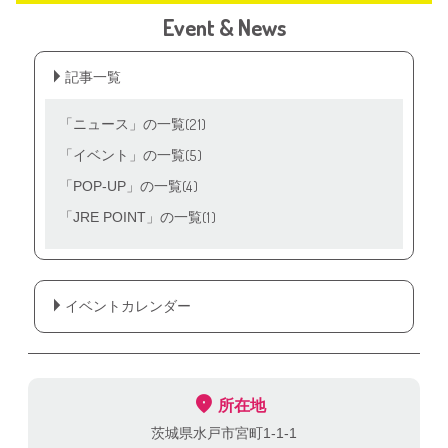
Event & News
記事一覧
(21)
「ニュース」の一覧
(5)
「イベント」の一覧
(4)
「POP‐UP」の一覧
(1)
「JRE POINT」の一覧
イベントカレンダー
所在地
茨城県水戸市宮町1-1-1