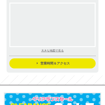
大きな地図で見る
営業時間＆アクセス