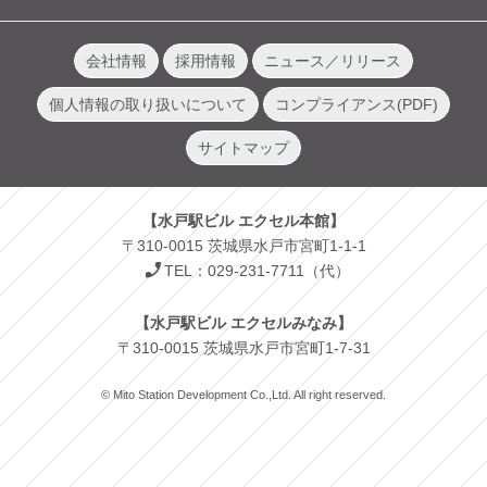
会社情報
採用情報
ニュース／リリース
個人情報の取り扱いについて
コンプライアンス(PDF)
サイトマップ
【水戸駅ビル エクセル本館】
〒310-0015 茨城県水戸市宮町1-1-1
TEL：029-231-7711（代）
【水戸駅ビル エクセルみなみ】
〒310-0015 茨城県水戸市宮町1-7-31
© Mito Station Development Co.,Ltd. All right reserved.