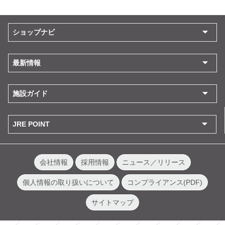
ショップナビ
最新情報
施設ガイド
JRE POINT
会社情報
採用情報
ニュース／リリース
個人情報の取り扱いについて
コンプライアンス(PDF)
サイトマップ