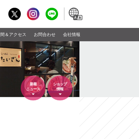
時間＆アクセス
お問合わせ
会社情報
新着
ショップ
ニュース
情報