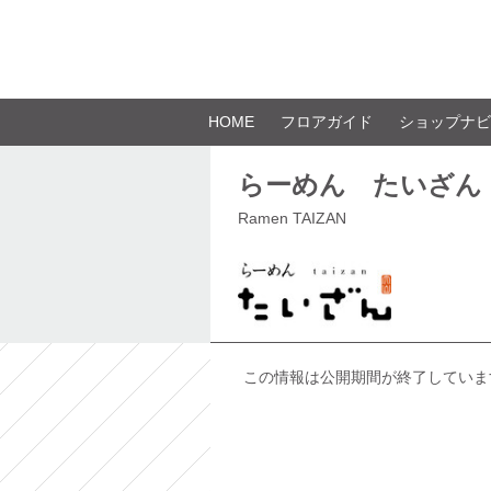
HOME
フロアガイド
ショップナビ
らーめん たいざん
Ramen TAIZAN
この情報は公開期間が終了していま