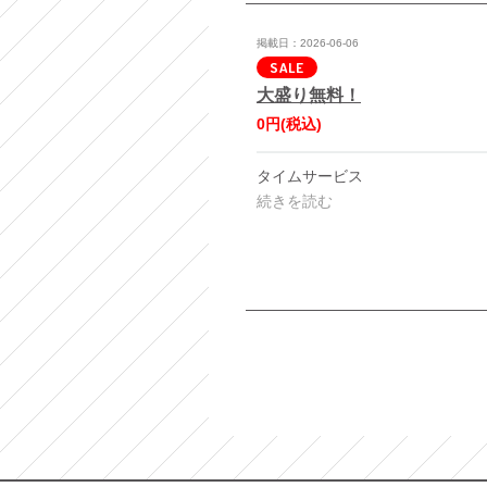
掲載日：2026-06-06
SALE
大盛り無料！
0円
(税込)
タイムサービス
続きを読む