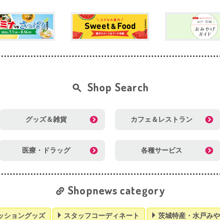
Shop Search
グッズ＆雑貨
カフェ＆レストラン
医療・ドラッグ
各種サービス
Shopnews category
ッショングッズ
スタッフコーディネート
茨城特産・水戸みや