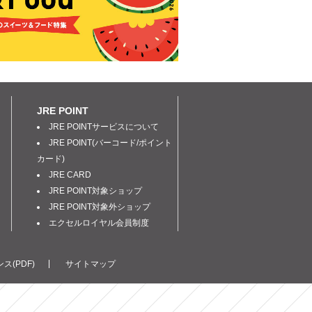
JRE POINT
JRE POINTサービスについて
JRE POINT(バーコード/ポイント
カード)
JRE CARD
JRE POINT対象ショップ
JRE POINT対象外ショップ
エクセルロイヤル会員制度
ス(PDF)
サイトマップ