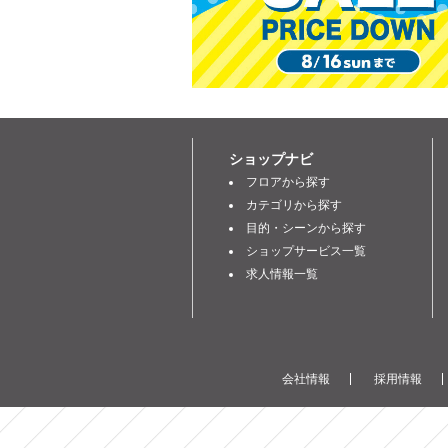
ショップナビ
フロアから探す
カテゴリから探す
目的・シーンから探す
ショップサービス一覧
求人情報一覧
会社情報
採用情報