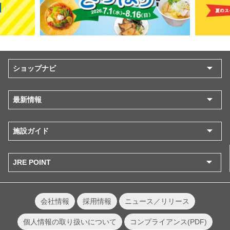
ショップナビ
最新情報
施設ガイド
JRE POINT
会社情報
採用情報
ニュース／リリース
個人情報の取り扱いについて
コンプライアンス(PDF)