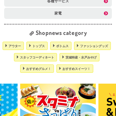
各種サービス
家電
Shopnews category
アウター
トップス
ボトムス
ファッショングッズ
スタッフコーディネート
茨城特産・水戸みやげ
おすすめグルメ！
おすすめスイーツ！