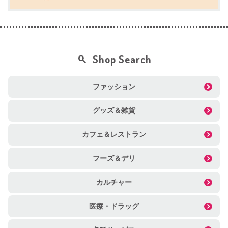
Shop Search
ファッション
グッズ＆雑貨
カフェ＆レストラン
フーズ＆デリ
カルチャー
医療・ドラッグ