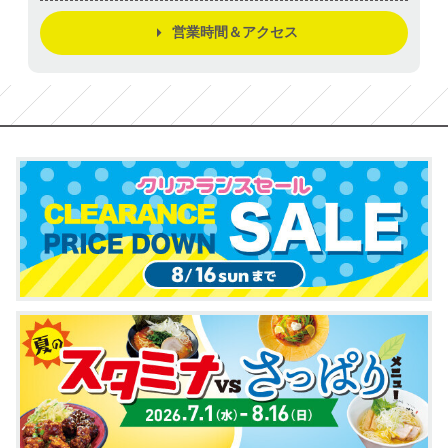
営業時間＆アクセス