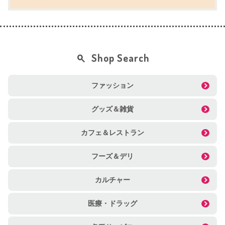
Shop Search
ファッション
グッズ＆雑貨
カフェ＆レストラン
フーズ＆デリ
カルチャー
医療・ドラッグ