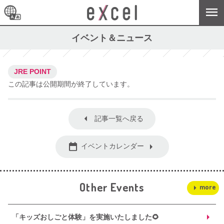
イベント＆ニュース
JRE POINT
この記事は公開期間が終了しています。
記事一覧へ戻る
イベントカレンダー
Other Events
more
「キッズおしごと体験」を実施いたしました🌻