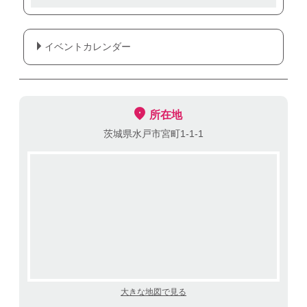
イベントカレンダー
所在地
茨城県水戸市宮町1-1-1
大きな地図で見る