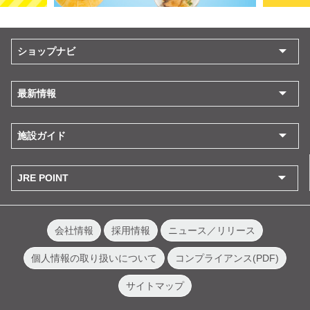
ショップナビ
最新情報
施設ガイド
JRE POINT
会社情報
採用情報
ニュース／リリース
個人情報の取り扱いについて
コンプライアンス(PDF)
サイトマップ