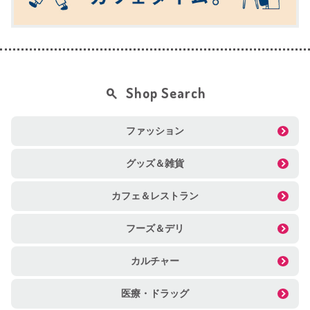
Shop Search
ファッション
グッズ＆雑貨
カフェ＆レストラン
フーズ＆デリ
カルチャー
医療・ドラッグ