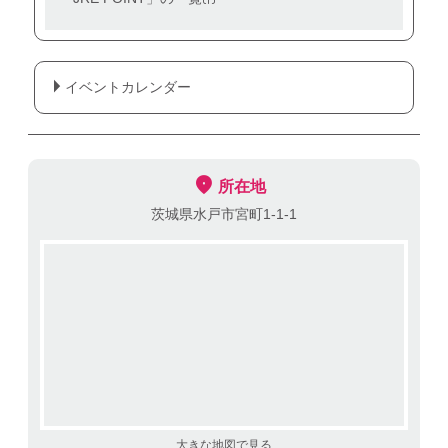
イベントカレンダー
所在地
茨城県水戸市宮町1-1-1
大きな地図で見る