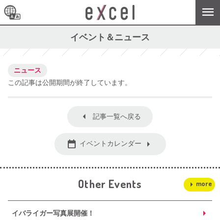
イベント＆ニュース
ニュース
この記事は公開期間が終了しています。
記事一覧へ戻る
イベントカレンダー
Other Events
more
イバライガー写真展開催！