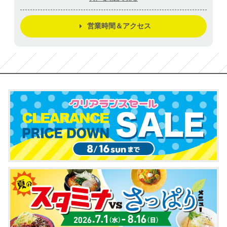
営業時間＆アクセス