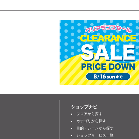
ショップナビ
フロアから探す
カテゴリから探す
目的・シーンから探す
ショップサービス一覧