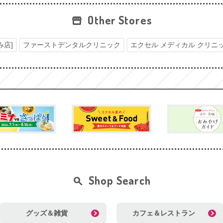
Other Stores
み店]
ファーストデンタルクリニック
エクセル メディカル クリニ
Shop Search
グッズ＆雑貨
カフェ＆レストラン