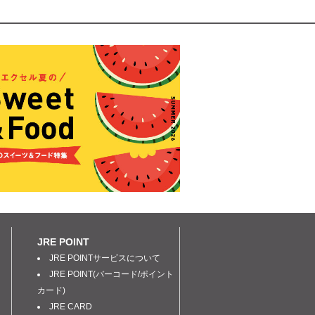
JRE POINT
JRE POINTサービスについて
JRE POINT(バーコード/ポイント
カード)
JRE CARD