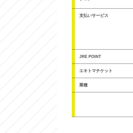
支払いサービス
JRE POINT
エキトマチケット
業種