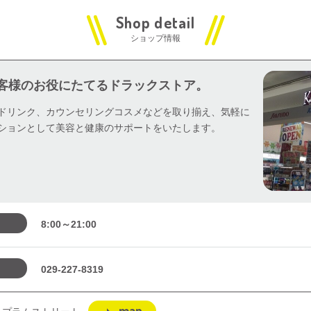
ショップ情報
客様のお役にたてるドラックストア。
ドリンク、カウンセリングコスメなどを取り揃え、気軽に
ションとして美容と健康のサポートをいたします。
8:00～21:00
029-227-8319
map