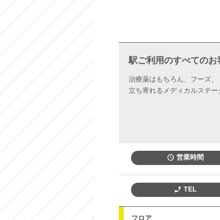
駅ご利用のすべてのお
治療薬はもちろん、フーズ、
立ち寄れるメディカルステー
営業時間
TEL
フロア