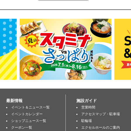
最新情報
施設ガイド
イベント＆ニュース一覧
営業時間
イベントカレンダー
アクセスマップ・駐車場
ショップニュース一覧
駐輪場
クーポン一覧
エクセルホールのご案内