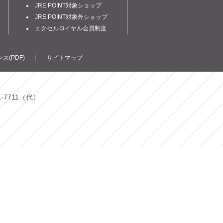
JRE POINT対象ショップ
JRE POINT対象外ショップ
エクセルロイヤル会員制度
ス(PDF)
サイトマップ
1-7711（代）