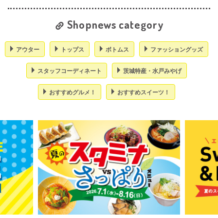
Shopnews category
アウター
トップス
ボトムス
ファッショングッズ
スタッフコーディネート
茨城特産・水戸みやげ
おすすめグルメ！
おすすめスイーツ！