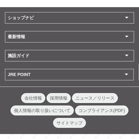
ショップナビ
最新情報
施設ガイド
JRE POINT
会社情報
採用情報
ニュース／リリース
個人情報の取り扱いについて
コンプライアンス(PDF)
サイトマップ