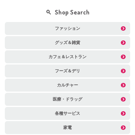
Shop Search
ファッション
グッズ＆雑貨
カフェ＆レストラン
フーズ＆デリ
カルチャー
医療・ドラッグ
各種サービス
家電