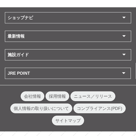
ショップナビ
最新情報
施設ガイド
JRE POINT
会社情報
採用情報
ニュース／リリース
個人情報の取り扱いについて
コンプライアンス(PDF)
サイトマップ