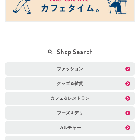
Shop Search
ファッション
グッズ＆雑貨
カフェ＆レストラン
フーズ＆デリ
カルチャー