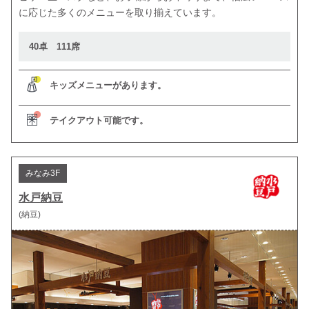
に応じた多くのメニューを取り揃えています。
40卓 111席
キッズメニューがあります。
テイクアウト可能です。
みなみ3F
水戸納豆
(納豆)