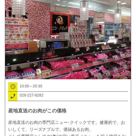
10:00～20:30
029-227-8282
産地直送のお肉がこの価格
産地直送のお肉の専門店ニュー･クイックです。健康的で、お
いしくて、リーズナブルで、価値あるお肉。
