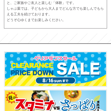
と、ご家族やご友人と楽しむ「体験」です。

しゃぶ葉では、子どもから大人までどんな方でも楽しんでもら
える工夫を続けております。

どうぞ心ゆくまでお楽しみください。