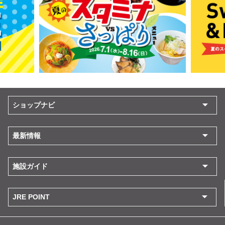
ショップナビ
最新情報
施設ガイド
JRE POINT