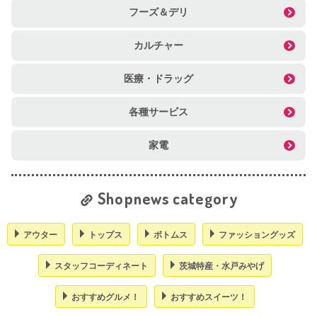
フーズ＆デリ
カルチャー
医療・ドラッグ
各種サービス
家電
Shopnews category
アウター
トップス
ボトムス
ファッショングッズ
スタッフコーディネート
茨城特産・水戸みやげ
おすすめグルメ！
おすすめスイーツ！