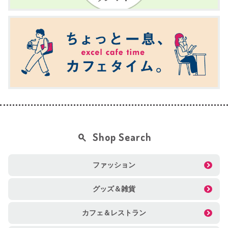
Shop Search
ファッション
グッズ＆雑貨
カフェ＆レストラン