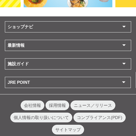
ショップナビ
最新情報
施設ガイド
JRE POINT
会社情報
採用情報
ニュース／リリース
個人情報の取り扱いについて
コンプライアンス(PDF)
サイトマップ