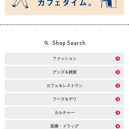
Shop Search
ファッション
グッズ＆雑貨
カフェ＆レストラン
フーズ＆デリ
カルチャー
医療・ドラッグ