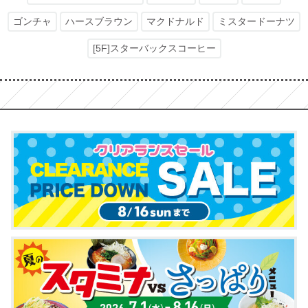
ゴンチャ
ハースブラウン
マクドナルド
ミスタードーナツ
[5F]スターバックスコーヒー